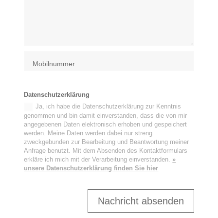
Datenschutzerklärung
Ja, ich habe die Datenschutzerklärung zur Kenntnis
genommen und bin damit einverstanden, dass die von mir
angegebenen Daten elektronisch erhoben und gespeichert
werden. Meine Daten werden dabei nur streng
zweckgebunden zur Bearbeitung und Beantwortung meiner
Anfrage benutzt. Mit dem Absenden des Kontaktformulars
erkläre ich mich mit der Verarbeitung einverstanden.
»
unsere Datenschutzerklärung finden Sie hier
Nachricht absenden