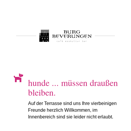

hunde ... müssen draußen
bleiben.
Auf der Terrasse sind uns Ihre vierbeinigen
Freunde herzlich Willkommen, im
Innenbereich sind sie leider nicht erlaubt.