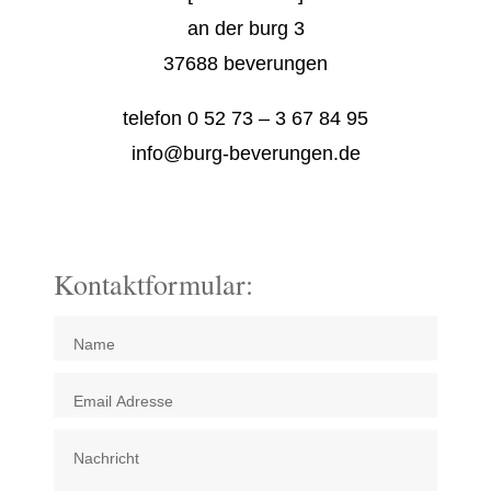
an der burg 3
37688 beverungen
telefon 0 52 73 – 3 67 84 95
info@burg-beverungen.de
Kontaktformular: