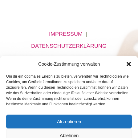
IMPRESSUM
|
DATENSCHUTZERKLÄRUNG
Cookie-Zustimmung verwalten
Um dir ein optimales Erlebnis zu bieten, verwenden wir Technologien wie
Cookies, um Geräteinformationen zu speichern und/oder darauf
zuzugreifen. Wenn du diesen Technologien zustimmst, können wir Daten
wie das Surfverhalten oder eindeutige IDs auf dieser Website verarbeiten.
Wenn du deine Zustimmung nicht erteilst oder zurückziehst, können
bestimmte Merkmale und Funktionen beeinträchtigt werden.
Akzeptieren
Ablehnen