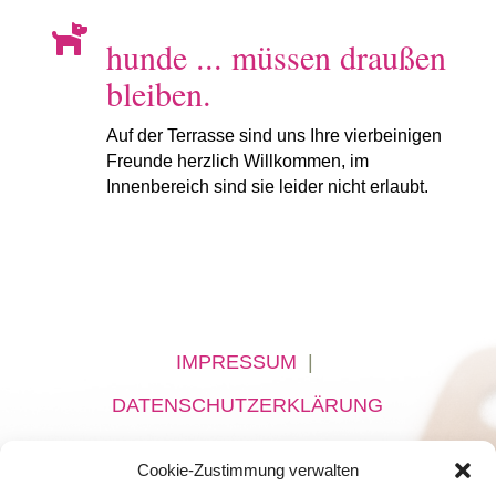

hunde ... müssen draußen
bleiben.
Auf der Terrasse sind uns Ihre vierbeinigen
Freunde herzlich Willkommen, im
Innenbereich sind sie leider nicht erlaubt.
IMPRESSUM
|
DATENSCHUTZERKLÄRUNG
Cookie-Zustimmung verwalten