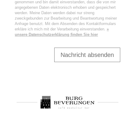
genommen und bin damit einverstanden, dass die von mir
angegebenen Daten elektronisch erhoben und gespeichert
werden. Meine Daten werden dabei nur streng
zweckgebunden zur Bearbeitung und Beantwortung meiner
Anfrage benutzt. Mit dem Absenden des Kontaktformulars
erkläre ich mich mit der Verarbeitung einverstanden.
»
unsere Datenschutzerklärung finden Sie hier
Nachricht absenden