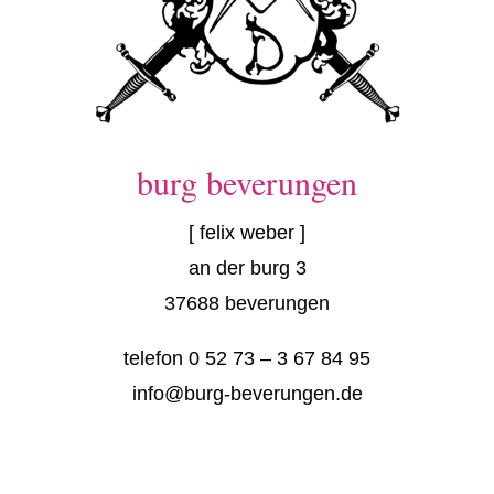
burg beverungen
[ felix weber ]
an der burg 3
37688 beverungen
telefon 0 52 73 – 3 67 84 95
info@burg-beverungen.de