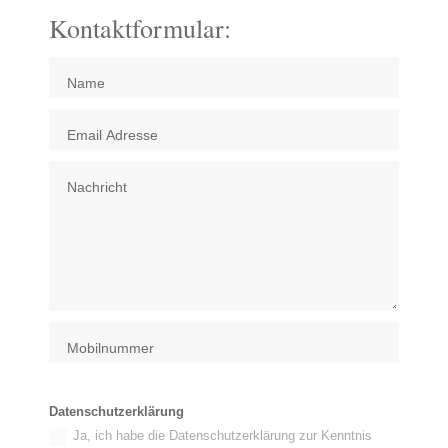
Kontaktformular:
Datenschutzerklärung
Ja, ich habe die Datenschutzerklärung zur Kenntnis